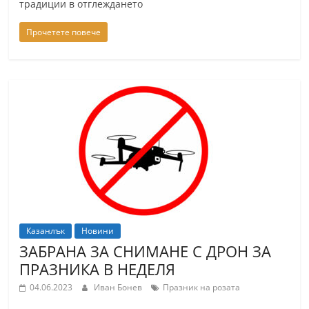
традиции в отглеждането
Прочетете повече
Казанлък
Новини
ЗАБРАНА ЗА СНИМАНЕ С ДРОН ЗА
ПРАЗНИКА В НЕДЕЛЯ
04.06.2023
Иван Бонев
Празник на розата