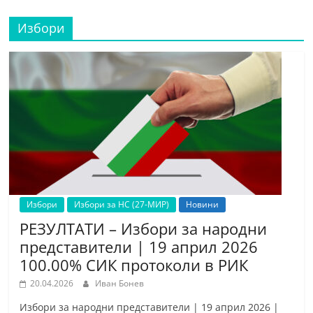
Избори
Избори
Избори за НС (27-МИР)
Новини
РЕЗУЛТАТИ – Избори за народни
представители | 19 април 2026
100.00% СИК протоколи в РИК
20.04.2026
Иван Бонев
Избори за народни представители | 19 април 2026 |