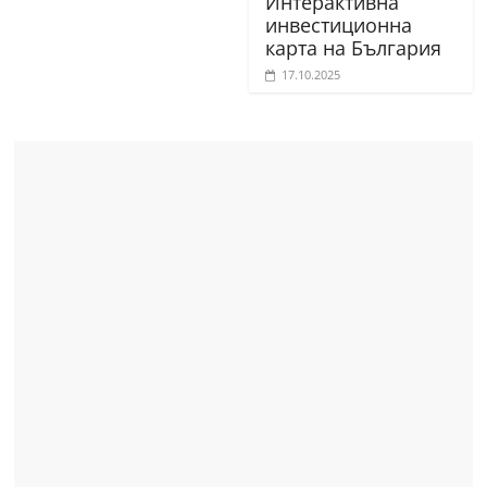
Интерактивна
инвестиционна
карта на България
17.10.2025