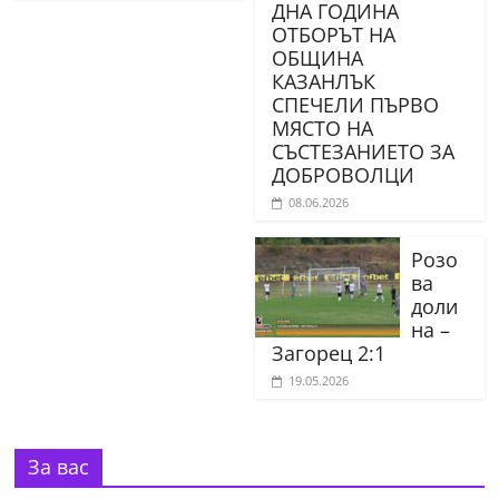
ДНА ГОДИНА
ОТБОРЪТ НА
ОБЩИНА
КАЗАНЛЪК
СПЕЧЕЛИ ПЪРВО
МЯСТО НА
СЪСТЕЗАНИЕТО ЗА
ДОБРОВОЛЦИ
08.06.2026
Розо
ва
доли
на –
Загорец 2:1
19.05.2026
За вас