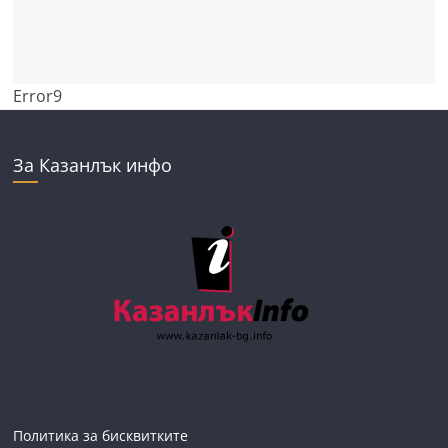
Error9
За Казанлък инфо
Политика за бисквитките