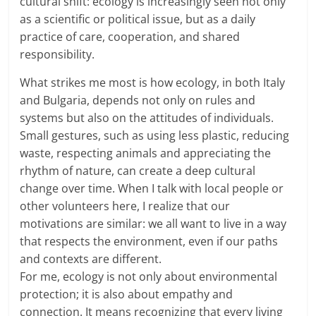
cultural shift: ecology is increasingly seen not only
as a scientific or political issue, but as a daily
practice of care, cooperation, and shared
responsibility.
What strikes me most is how ecology, in both Italy
and Bulgaria, depends not only on rules and
systems but also on the attitudes of individuals.
Small gestures, such as using less plastic, reducing
waste, respecting animals and appreciating the
rhythm of nature, can create a deep cultural
change over time. When I talk with local people or
other volunteers here, I realize that our
motivations are similar: we all want to live in a way
that respects the environment, even if our paths
and contexts are different.
For me, ecology is not only about environmental
protection; it is also about empathy and
connection. It means recognizing that every living