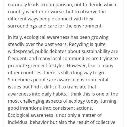
naturally leads to comparison, not to decide which
country is better or worse, but to observe the
different ways people connect with their
surroundings and care for the environment.
In Italy, ecological awareness has been growing
steadily over the past years. Recycling is quite
widespread, public debates about sustainability are
frequent, and many local communities are trying to
promote greener lifestyles. However, like in many
other countries, there is still a long way to go.
Sometimes people are aware of environmental
issues but find it difficult to translate that
awareness into daily habits. I think this is one of the
most challenging aspects of ecology today: turning
good intentions into consistent actions.
Ecological awareness is not only a matter of
individual behavior but also the result of collective