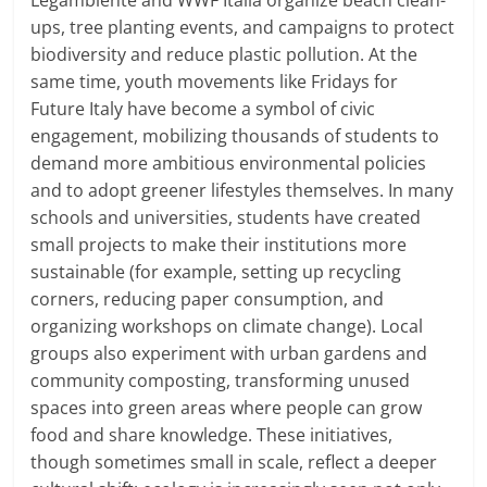
Legambiente and WWF Italia organize beach clean-
ups, tree planting events, and campaigns to protect
biodiversity and reduce plastic pollution. At the
same time, youth movements like Fridays for
Future Italy have become a symbol of civic
engagement, mobilizing thousands of students to
demand more ambitious environmental policies
and to adopt greener lifestyles themselves. In many
schools and universities, students have created
small projects to make their institutions more
sustainable (for example, setting up recycling
corners, reducing paper consumption, and
organizing workshops on climate change). Local
groups also experiment with urban gardens and
community composting, transforming unused
spaces into green areas where people can grow
food and share knowledge. These initiatives,
though sometimes small in scale, reflect a deeper