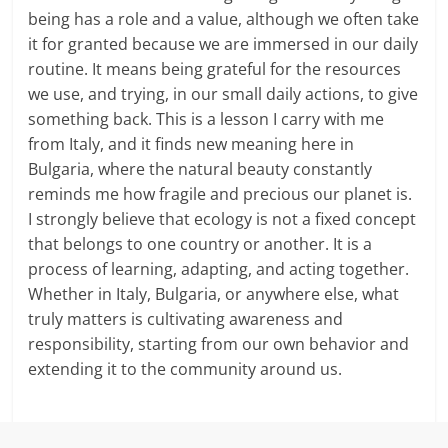
being has a role and a value, although we often take
it for granted because we are immersed in our daily
routine. It means being grateful for the resources
we use, and trying, in our small daily actions, to give
something back. This is a lesson I carry with me
from Italy, and it finds new meaning here in
Bulgaria, where the natural beauty constantly
reminds me how fragile and precious our planet is.
I strongly believe that ecology is not a fixed concept
that belongs to one country or another. It is a
process of learning, adapting, and acting together.
Whether in Italy, Bulgaria, or anywhere else, what
truly matters is cultivating awareness and
responsibility, starting from our own behavior and
extending it to the community around us.