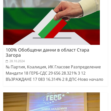
100% Обобщени данни в област Стара
Загора
28.10.2024
№ Партия, Коалиция, ИК Гласове Разпределение
Мандати 18 ГЕРБ-СДС 29 656 28.321% 3 12
ВЪЗРАЖДАНЕ 17 083 16.314% 2 8 ДПС-Ново начало