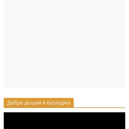
Добре дошли в Бузлуджа
Видео