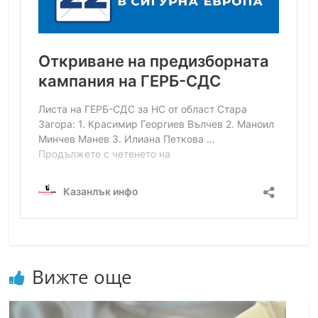
Вижте още