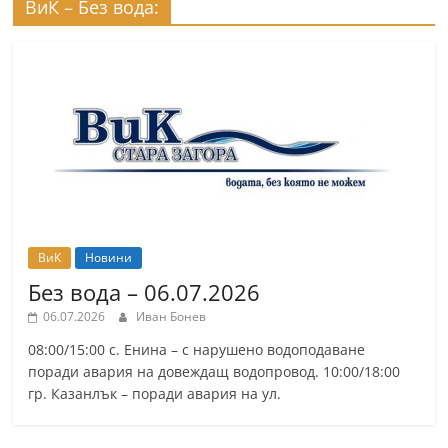
ВиК – Без вода:
ВиК
Новини
Без вода – 06.07.2026
06.07.2026
Иван Бонев
08:00/15:00 с. Енина – с нарушено водоподаване
поради авария на довеждащ водопровод. 10:00/18:00
гр. Казанлък – поради авария на ул.