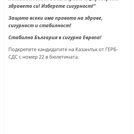
здравето си! Изберете сигурност!“
Защото всеки има правото на здраве,
сигурност и стабилност!
Стабилна България в сигурна Европа!
Подкрепете кандидатите на Казанлък от ГЕРБ-
СДС с номер 22 в бюлетината.