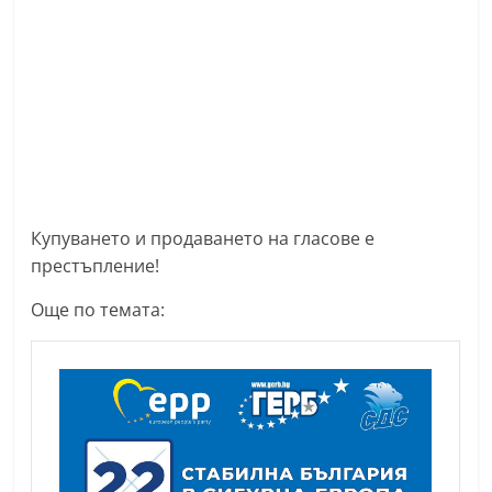
Купуването и продаването на гласове е
престъпление!
Още по темата: