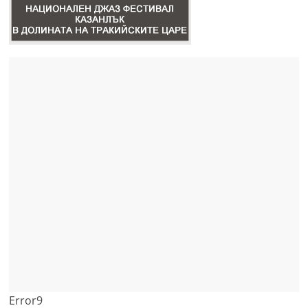
Error9