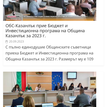
ОбС-Казанлък прие Бюджет и
Инвестиционна програма на Община
Казанлък за 2023 г.
20.09.2023
С пълно единодушие Общинските съветници
приеха Бюджет и Инвестиционна програма на
Община Казанлък за 2023 г. Размерът му е 109