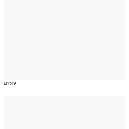
Error9