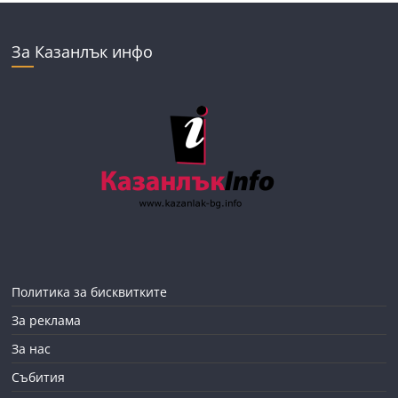
За Казанлък инфо
Политика за бисквитките
За реклама
За нас
Събития