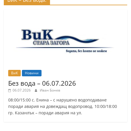
ВиК
Новини
Без вода – 06.07.2026
06.07.2026
Иван Бонев
08:00/15:00 с. Енина – с нарушено водоподаване
поради авария на довеждащ водопровод. 10:00/18:00
гр. Казанлък – поради авария на ул.