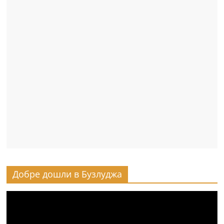
Добре дошли в Бузлуджа
Видео