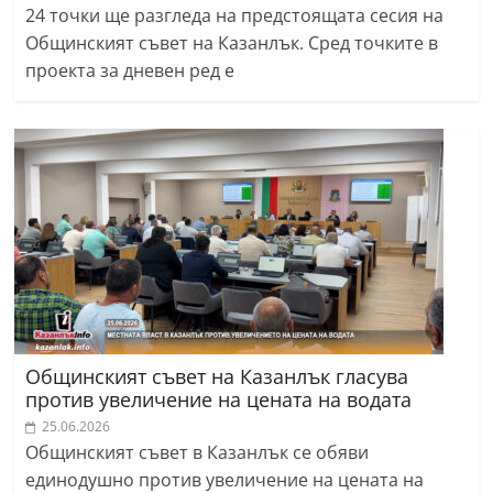
24 точки ще разгледа на предстоящата сесия на
Общинският съвет на Казанлък. Сред точките в
проекта за дневен ред е
Общинският съвет на Казанлък гласува
против увеличение на цената на водата
25.06.2026
Общинският съвет в Казанлък се обяви
единодушно против увеличение на цената на