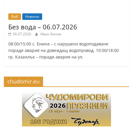
ВиК
Новини
Без вода – 06.07.2026
06.07.2026
Иван Бонев
08:00/15:00 с. Енина – с нарушено водоподаване
поради авария на довеждащ водопровод. 10:00/18:00
гр. Казанлък – поради авария на ул.
chudomir.eu