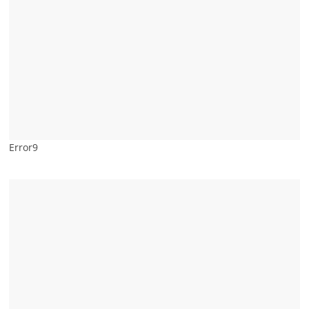
Error9