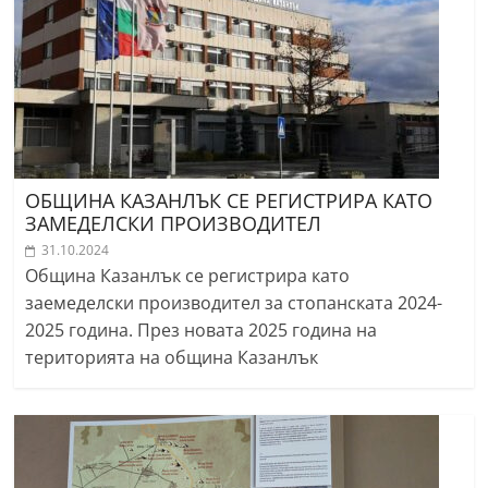
ОБЩИНА КАЗАНЛЪК СЕ РЕГИСТРИРА КАТО
ЗАМЕДЕЛСКИ ПРОИЗВОДИТЕЛ
31.10.2024
Община Казанлък се регистрира като
заемеделски производител за стопанската 2024-
2025 година. През новата 2025 година на
територията на община Казанлък