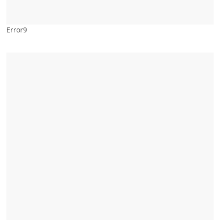
Error9