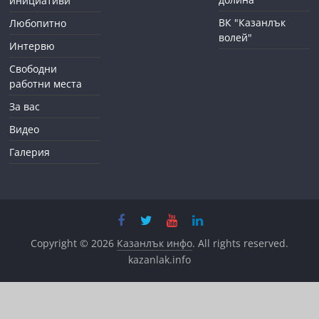
инициативи
ВК "Казанлък
Любопитно
волей"
Интервю
Свободни
работни места
За вас
Видео
Галерия
Copyright © 2026
Казанлък инфо
. All rights reserved.
kazanlak.info