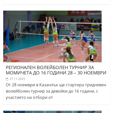
РЕГИОНАЛЕН ВОЛЕЙБОЛЕН ТУРНИР ЗА
МОМИЧЕТА ДО 16 ГОДИНИ 28 – 30 НОЕМВРИ
27.11.2025
От 28 ноември в Казанлък ще стартира тридневен
волейболен турнир за девойки до 16 години, с
участието на отбори от