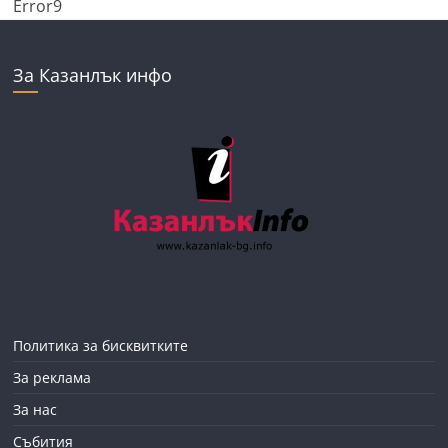
Error9
За Казанлък инфо
Политика за бисквитките
За реклама
За нас
Събития