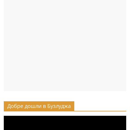
Добре дошли в Бузлуджа
Видео