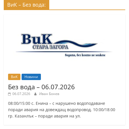
ВиК – Без вода:
ВиК
Новини
Без вода – 06.07.2026
06.07.2026
Иван Бонев
08:00/15:00 с. Енина – с нарушено водоподаване
поради авария на довеждащ водопровод. 10:00/18:00
гр. Казанлък – поради авария на ул.