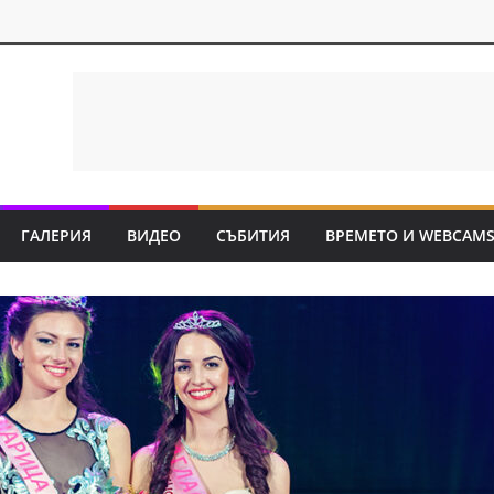
ГАЛЕРИЯ
ВИДЕО
СЪБИТИЯ
ВРЕМЕТО И WEBCAM