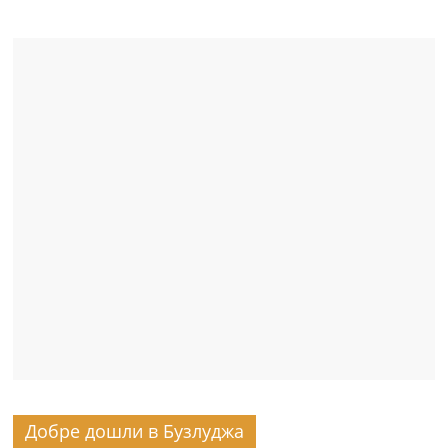
Добре дошли в Бузлуджа