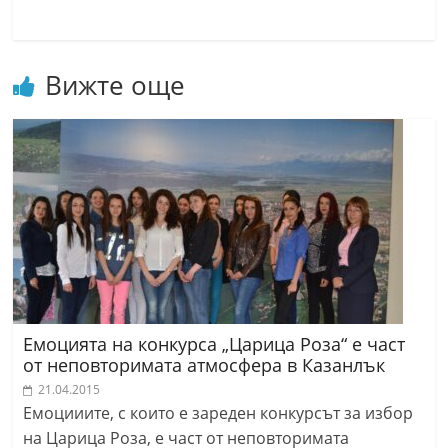
Вижте още
Емоцията на конкурса „Царица Роза“ е част
от неповторимата атмосфера в Казанлък
21.04.2015
Емоцииите, с които е зареден конкурсът за избор
на Царица Роза, е част от неповторимата