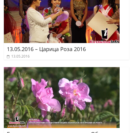
13.05.2016 – Царица Роза 2016
13.05.2016