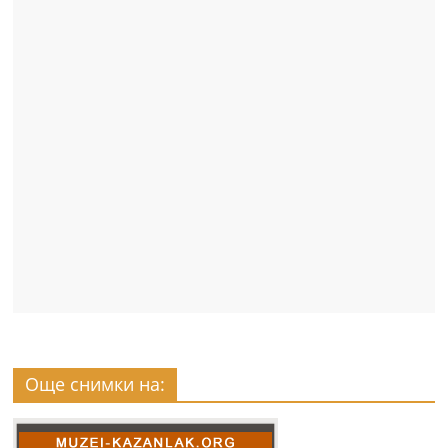
Още снимки на: