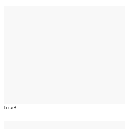
Error9