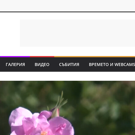
ГАЛЕРИЯ
ВИДЕО
СЪБИТИЯ
ВРЕМЕТО И WEBCAM