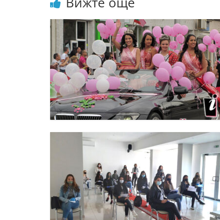
Вижте още