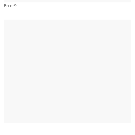
Error9