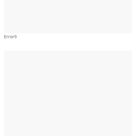
Error9