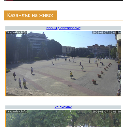
Казанлък на живо: