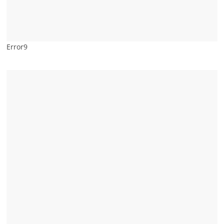
Error9