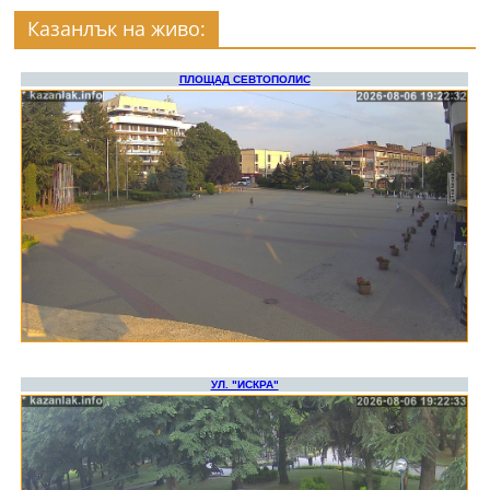
Казанлък на живо: