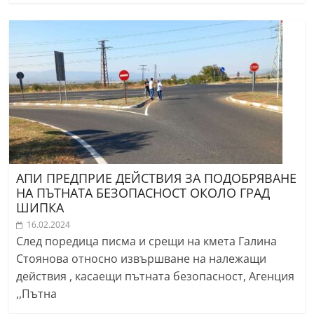
АПИ ПРЕДПРИЕ ДЕЙСТВИЯ ЗА ПОДОБРЯВАНЕ
НА ПЪТНАТА БЕЗОПАСНОСТ ОКОЛО ГРАД
ШИПКА
16.02.2024
След поредица писма и срещи на кмета Галина
Стоянова относно извършване на належащи
действия , касаещи пътната безопасност, Агенция
,,Пътна