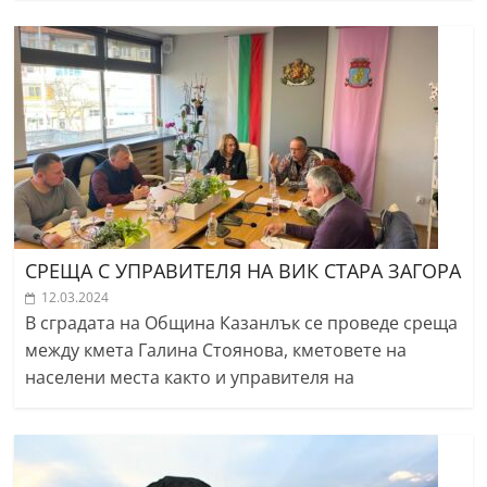
СРЕЩА С УПРАВИТЕЛЯ НА ВИК СТАРА ЗАГОРА
12.03.2024
В сградата на Община Казанлък се проведе среща
между кмета Галина Стоянова, кметовете на
населени места както и управителя на