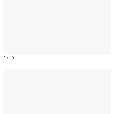
Error9