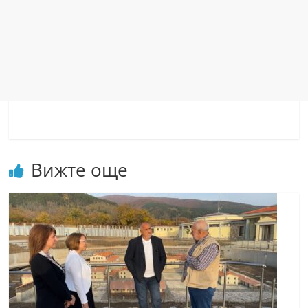
Вижте още