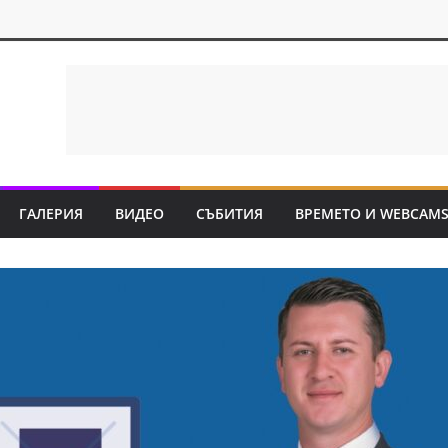
ГАЛЕРИЯ
ВИДЕО
СЪБИТИЯ
ВРЕМЕТО И WEBCAM