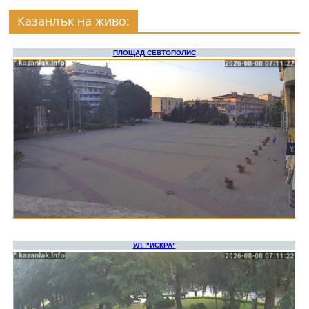
Казанлък на живо: