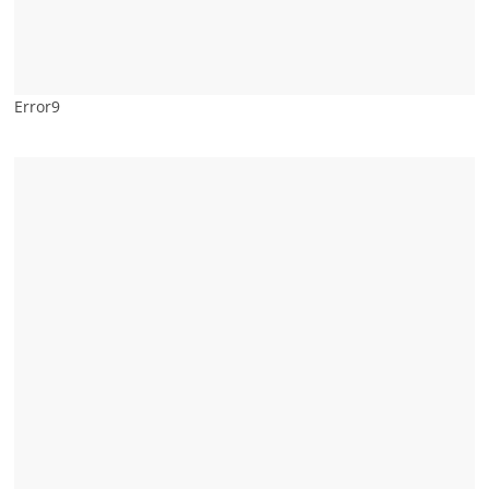
Error9