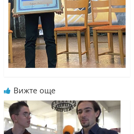
Вижте още