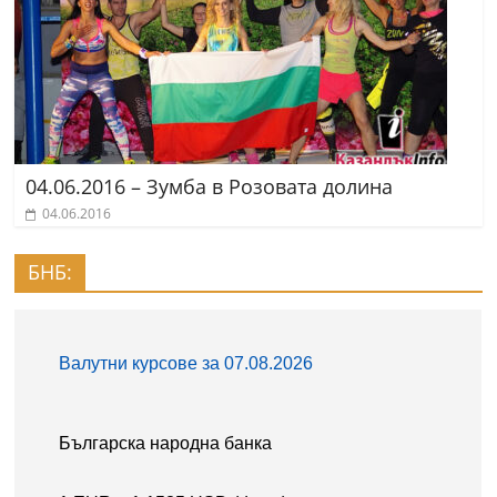
04.06.2016 – Зумба в Розовата долина
04.06.2016
БНБ: