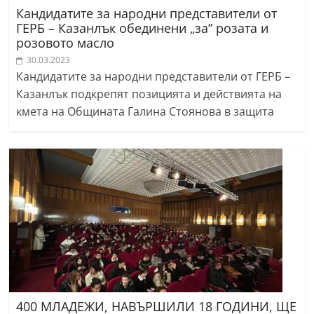
Кандидатите за народни представители от
ГЕРБ – Казанлък обединени „за” розата и
розовото масло
30.03.2023
Кандидатите за народни представители от ГЕРБ –
Казанлък подкрепят позицията и действията на
кмета на Общината Галина Стоянова в защита
400 МЛАДЕЖИ, НАВЪРШИЛИ 18 ГОДИНИ, ЩЕ