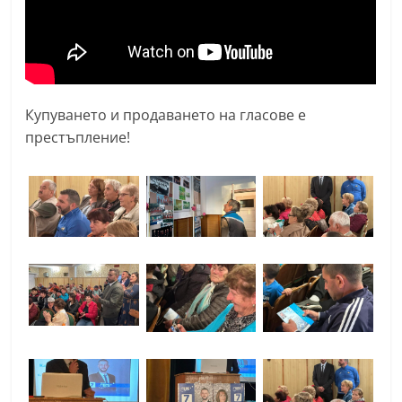
Купуването и продаването на гласове е
престъпление!