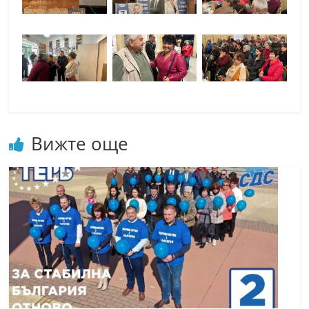
Вижте още