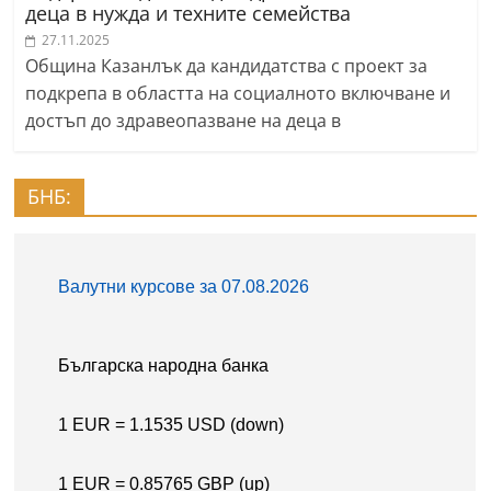
деца в нужда и техните семейства
27.11.2025
Община Казанлък да кандидатства с проект за
подкрепа в областта на социалното включване и
достъп до здравеопазване на деца в
БНБ: