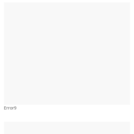
Error9