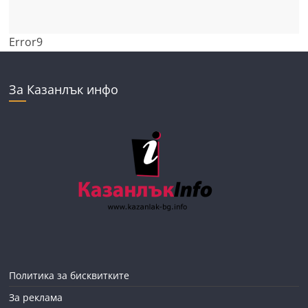
Error9
За Казанлък инфо
Политика за бисквитките
За реклама