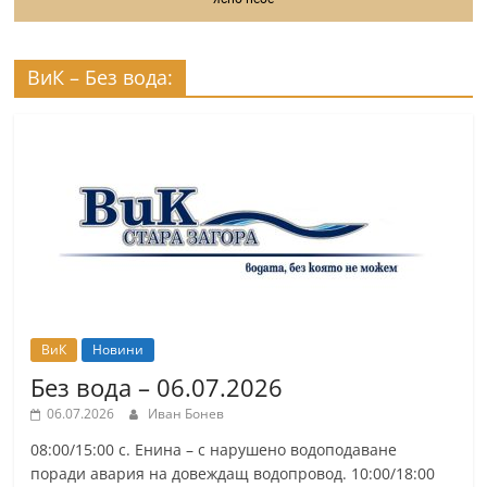
ВиК – Без вода:
ВиК
Новини
Без вода – 06.07.2026
06.07.2026
Иван Бонев
08:00/15:00 с. Енина – с нарушено водоподаване
поради авария на довеждащ водопровод. 10:00/18:00