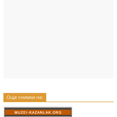
Още снимки на: