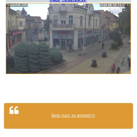
Виж още за времето