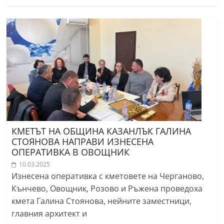
КМЕТЪТ НА ОБЩИНА КАЗАНЛЪК ГАЛИНА
СТОЯНОВА НАПРАВИ ИЗНЕСЕНА
ОПЕРАТИВКА В ОВОЩНИК
10.03.2025
Изнесена оперативка с кметовете на Черганово,
Кънчево, Овощник, Розово и Ръжена проведоха
кмета Галина Стоянова, нейните заместници,
главния архитект и