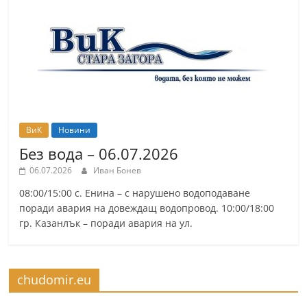
ВиК
Новини
Без вода – 06.07.2026
06.07.2026
Иван Бонев
08:00/15:00 с. Енина – с нарушено водоподаване
поради авария на довеждащ водопровод. 10:00/18:00
гр. Казанлък – поради авария на ул.
chudomir.eu