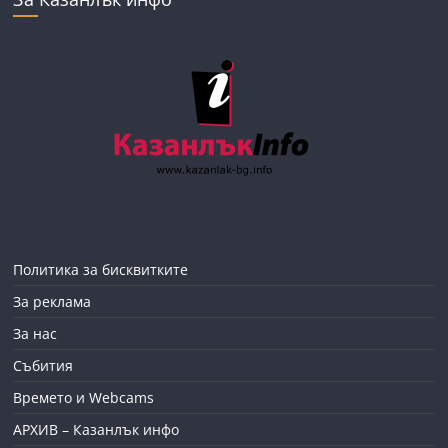
Политика за бисквитките
За реклама
За нас
Събития
Времето и Webcams
АРХИВ – Казанлък инфо