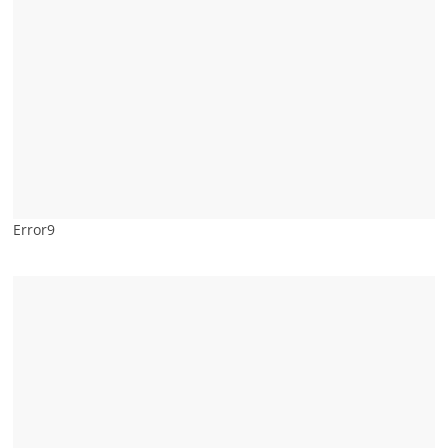
Error9