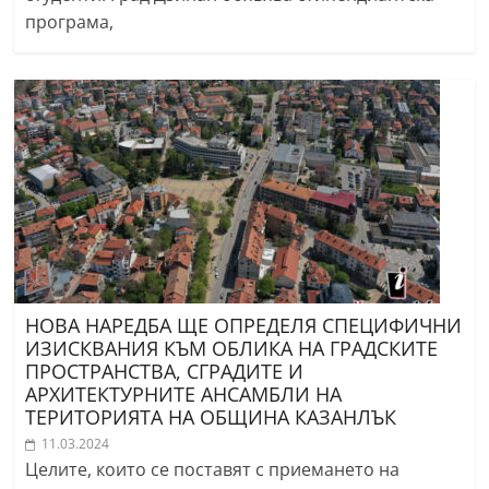
програма,
НОВА НАРЕДБА ЩЕ ОПРЕДЕЛЯ СПЕЦИФИЧНИ
ИЗИСКВАНИЯ КЪМ ОБЛИКА НА ГРАДСКИТЕ
ПРОСТРАНСТВА, СГРАДИТЕ И
АРХИТЕКТУРНИТЕ АНСАМБЛИ НА
ТЕРИТОРИЯТА НА ОБЩИНА КАЗАНЛЪК
11.03.2024
Целите, които се поставят с приемането на