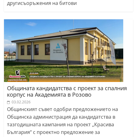
другисъоръжения на битови
Общината кандидатства с проект за спалния
корпус на Академията в Розово
03.02.2026
Общинският съвет одобри предложението на
Общинска администрация да кандидатства в
тазгодишната кампания на проект „Красива
България“ с проектно предложение за