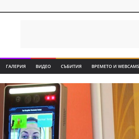
ГАЛЕРИЯ
ВИДЕО
СЪБИТИЯ
ВРЕМЕТО И WEBCAM