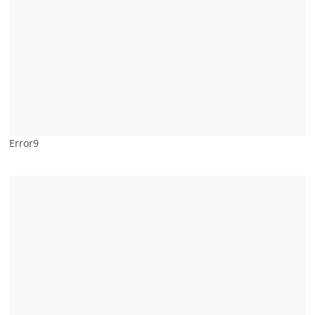
Error9