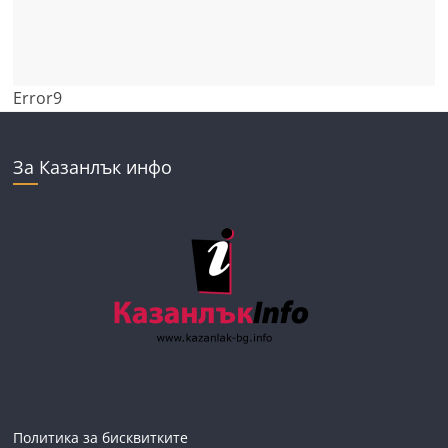
Error9
За Казанлък инфо
Политика за бисквитките