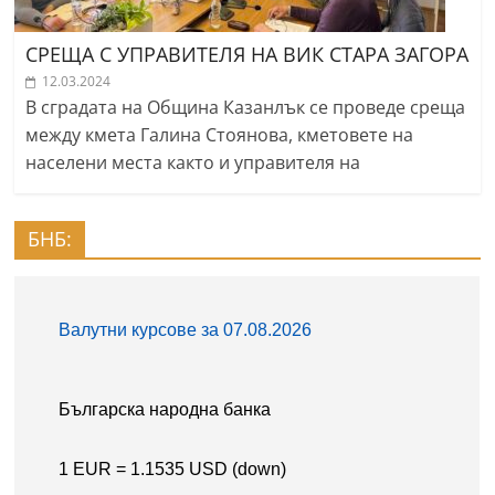
СРЕЩА С УПРАВИТЕЛЯ НА ВИК СТАРА ЗАГОРА
12.03.2024
В сградата на Община Казанлък се проведе среща
между кмета Галина Стоянова, кметовете на
населени места както и управителя на
БНБ: