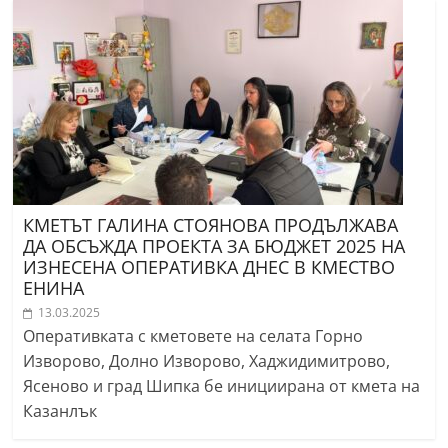
КМЕТЪТ ГАЛИНА СТОЯНОВА ПРОДЪЛЖАВА
ДА ОБСЪЖДА ПРОЕКТА ЗА БЮДЖЕТ 2025 НА
ИЗНЕСЕНА ОПЕРАТИВКА ДНЕС В КМЕСТВО
ЕНИНА
13.03.2025
Оперативката с кметовете на селата Горно
Изворово, Долно Изворово, Хаджидимитрово,
Ясеново и град Шипка бе инициирана от кмета на
Казанлък