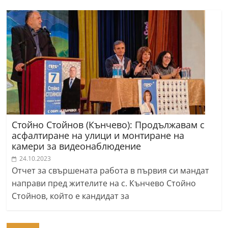
Стойно Стойнов (Кънчево): Продължавам с
асфалтиране на улици и монтиране на
камери за видеонаблюдение
24.10.2023
Отчет за свършената работа в първия си мандат
направи пред жителите на с. Кънчево Стойно
Стойнов, който е кандидат за