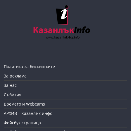
Политика за бисквитките
За реклама
За нас
Събития
Времето и Webcams
АРХИВ – Казанлък инфо
Фейсбук страница