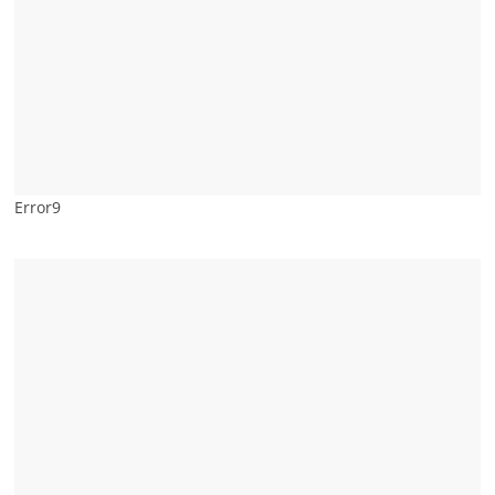
Error9