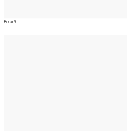
Error9