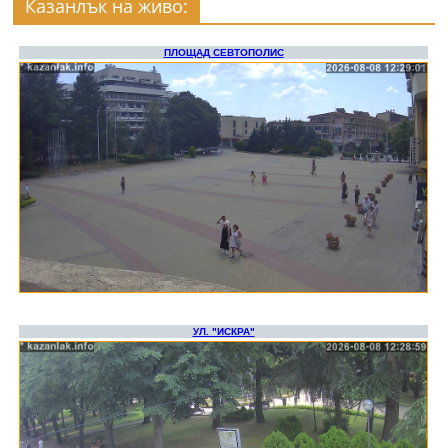
Казанлък на живо: