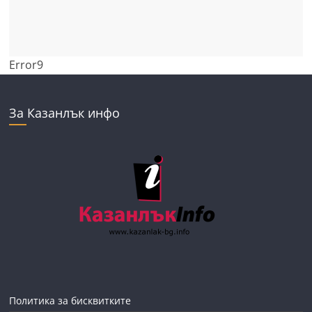
Error9
За Казанлък инфо
Политика за бисквитките