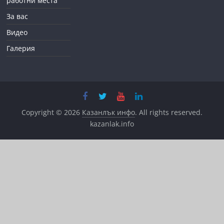
работни места
За вас
Видео
Галерия
Copyright © 2026
Казанлък инфо
. All rights reserved.
kazanlak.info