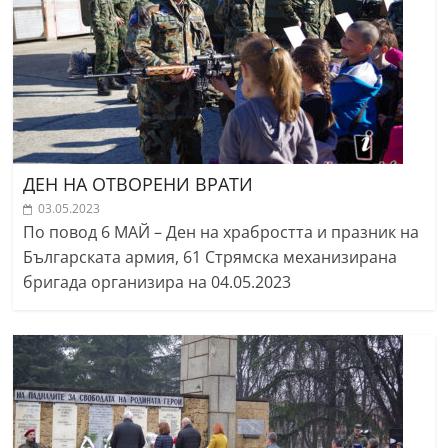
ДЕН НА ОТВОРЕНИ ВРАТИ
03.05.2023
По повод 6 МАЙ – Ден на храбростта и празник на
Българската армия, 61 Стрямска механизирана
бригада организира на 04.05.2023