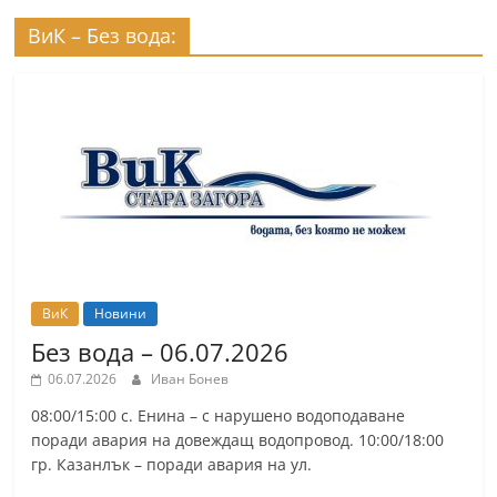
ВиК – Без вода:
ВиК
Новини
Без вода – 06.07.2026
06.07.2026
Иван Бонев
08:00/15:00 с. Енина – с нарушено водоподаване
поради авария на довеждащ водопровод. 10:00/18:00
гр. Казанлък – поради авария на ул.