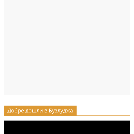
Добре дошли в Бузлуджа
Видео