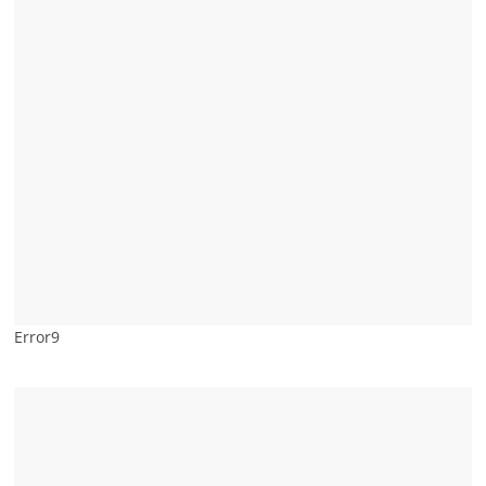
Error9