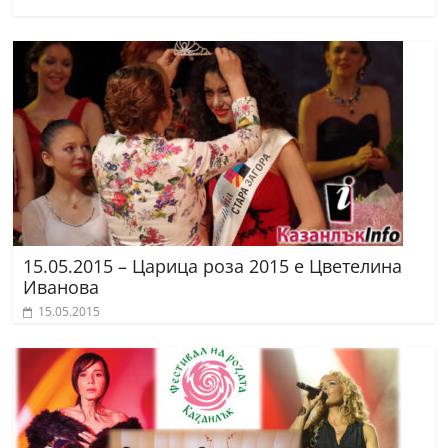
15.05.2015 – Царица роза 2015 е Цветелина
Иванова
15.05.2015