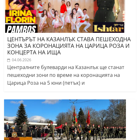
ЦЕНТЪРЪТ НА КАЗАНЛЪК СТАВА ПЕШЕХОДНА
ЗОНА ЗА КОРОНАЦИЯТА НА ЦАРИЦА РОЗА И
КОНЦЕРТА НА ИЩА
04.06.2026
Централните булеварди на Казанлък ще станат
пешеходни зони по време на коронацията на
Царица Роза на 5 юни (петък) и