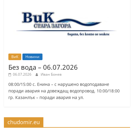
ВиК
Новини
Без вода – 06.07.2026
06.07.2026
Иван Бонев
08:00/15:00 с. Енина – с нарушено водоподаване
поради авария на довеждащ водопровод. 10:00/18:00
гр. Казанлък – поради авария на ул.
chudomir.eu