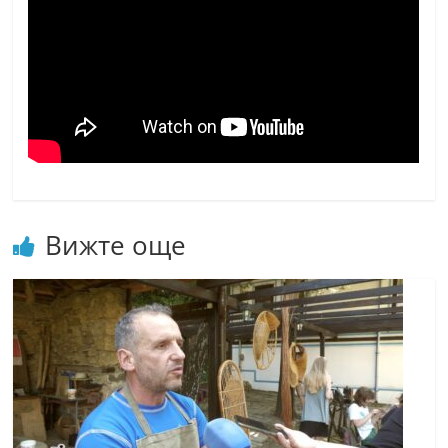
Вижте още