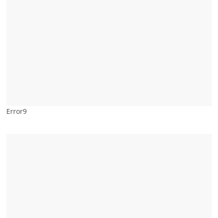
Error9