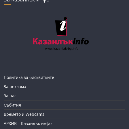
Политика за бисквитките
За реклама
За нас
Събития
Времето и Webcams
АРХИВ – Казанлък инфо