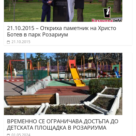
21.10.2015 – Откриха паметник на Христо
Ботев в парк Розариум
21.10.2015
ВРЕМЕННО СЕ ОГРАНИЧАВА ДОСТЪПА ДО
ДЕТСКАТА ПЛОЩАДКА В РОЗАРИУМА
01.05.2024