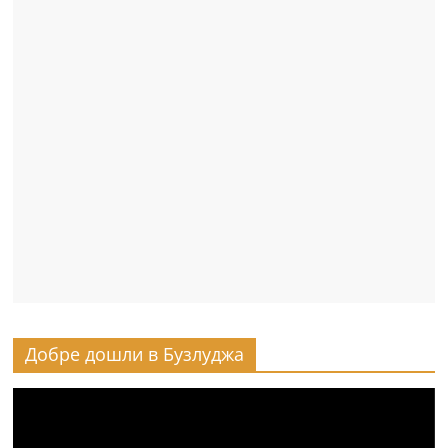
Добре дошли в Бузлуджа
Видео