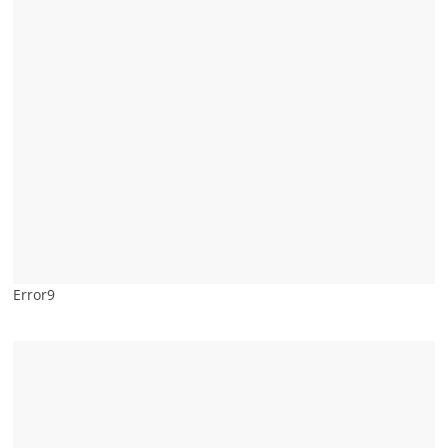
Error9