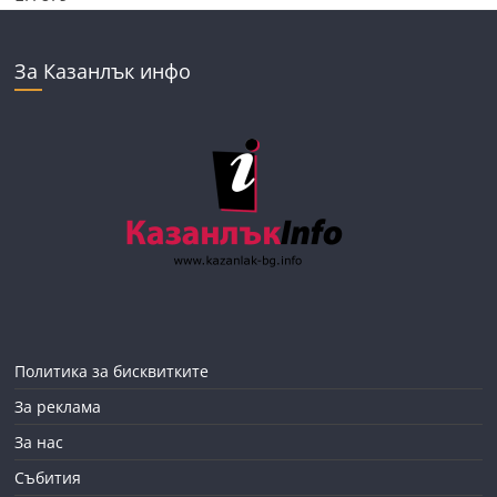
За Казанлък инфо
Политика за бисквитките
За реклама
За нас
Събития