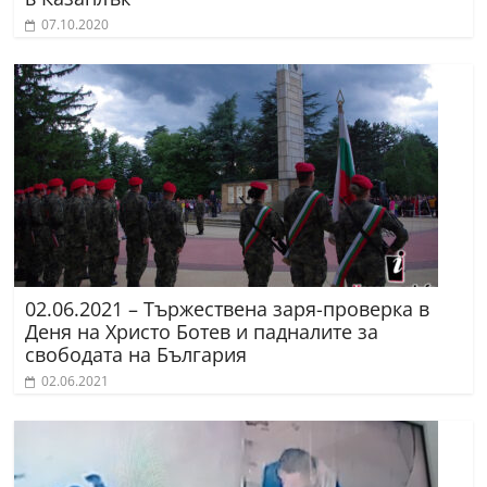
07.10.2020
02.06.2021 – Тържествена заря-проверка в
Деня на Христо Ботев и падналите за
свободата на България
02.06.2021