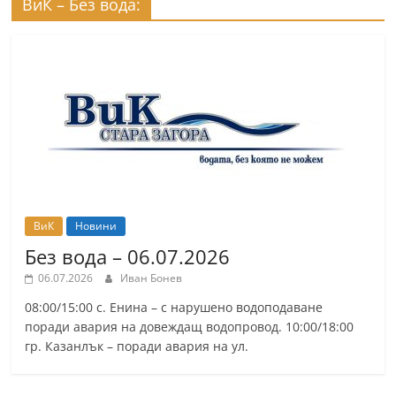
ВиК – Без вода:
ВиК
Новини
Без вода – 06.07.2026
06.07.2026
Иван Бонев
08:00/15:00 с. Енина – с нарушено водоподаване
поради авария на довеждащ водопровод. 10:00/18:00
гр. Казанлък – поради авария на ул.