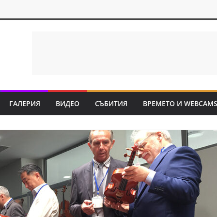
ГАЛЕРИЯ
ВИДЕО
СЪБИТИЯ
ВРЕМЕТО И WEBCAM