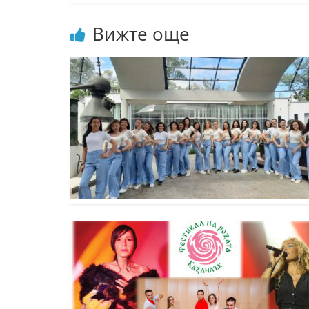
Вижте още