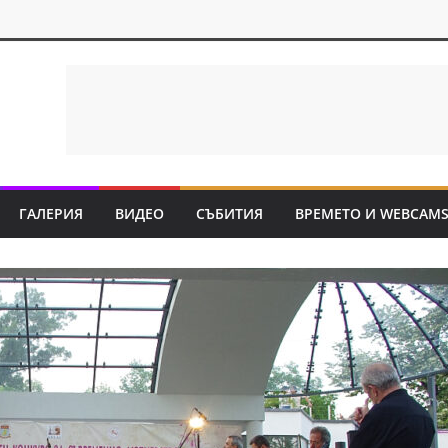
ГАЛЕРИЯ
ВИДЕО
СЪБИТИЯ
ВРЕМЕТО И WEBCAM