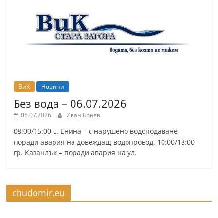
ВиК
Новини
Без вода – 06.07.2026
06.07.2026
Иван Бонев
08:00/15:00 с. Енина – с нарушено водоподаване
поради авария на довеждащ водопровод. 10:00/18:00
гр. Казанлък – поради авария на ул.
chudomir.eu