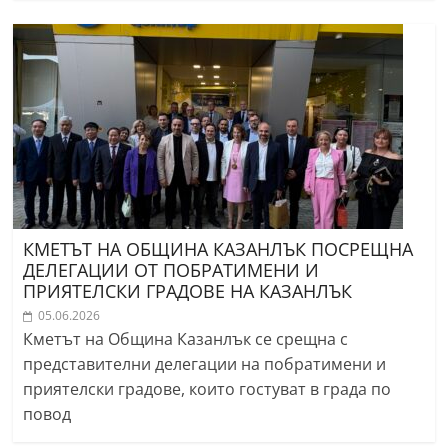
КМЕТЪТ НА ОБЩИНА КАЗАНЛЪК ПОСРЕЩНА
ДЕЛЕГАЦИИ ОТ ПОБРАТИМЕНИ И
ПРИЯТЕЛСКИ ГРАДОВЕ НА КАЗАНЛЪК
05.06.2026
Кметът на Община Казанлък се срещна с
представителни делегации на побратимени и
приятелски градове, които гостуват в града по
повод