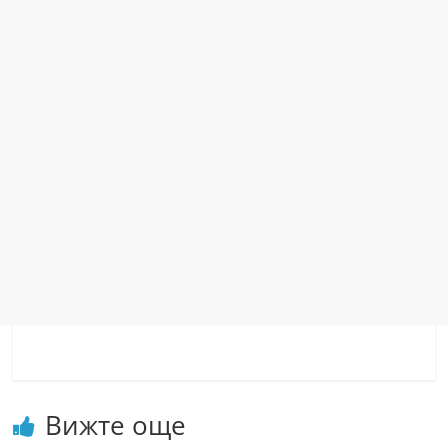
Вижте още