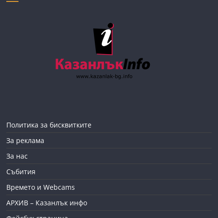
Политика за бисквитките
За реклама
За нас
Събития
Времето и Webcams
АРХИВ – Казанлък инфо