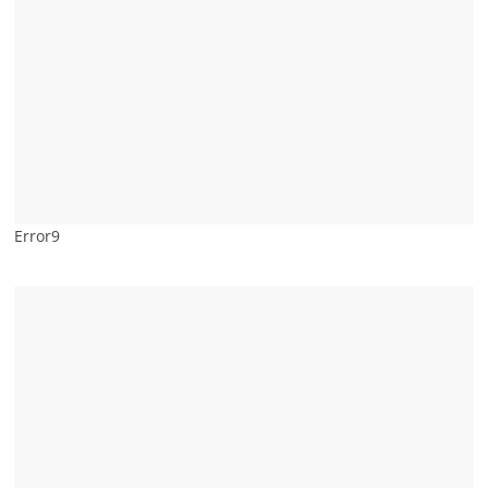
Error9