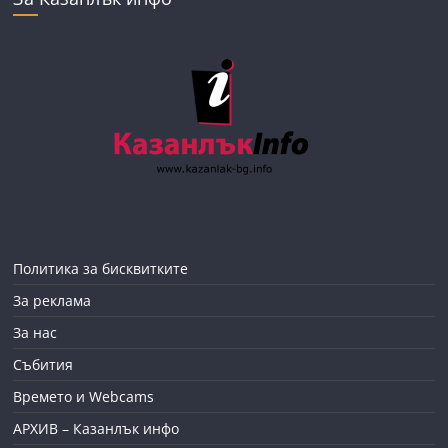
Политика за бисквитките
За реклама
За нас
Събития
Времето и Webcams
АРХИВ – Казанлък инфо