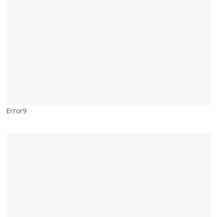
Error9