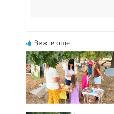
Вижте още