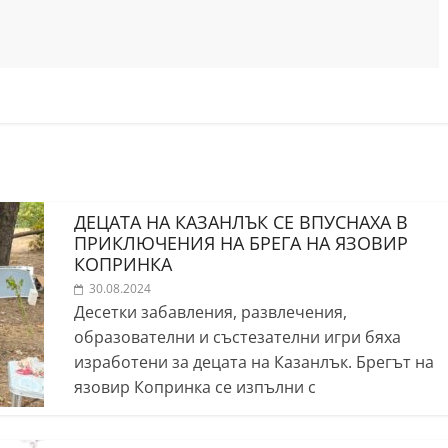
ДЕЦАТА НА КАЗАНЛЪК СЕ ВПУСНАХА В
ПРИКЛЮЧЕНИЯ НА БРЕГА НА ЯЗОВИР
КОПРИНКА
30.08.2024
Десетки забавления, развлечения,
образователни и състезателни игри бяха
изработени за децата на Казанлък. Брегът на
язовир Копринка се изпълни с