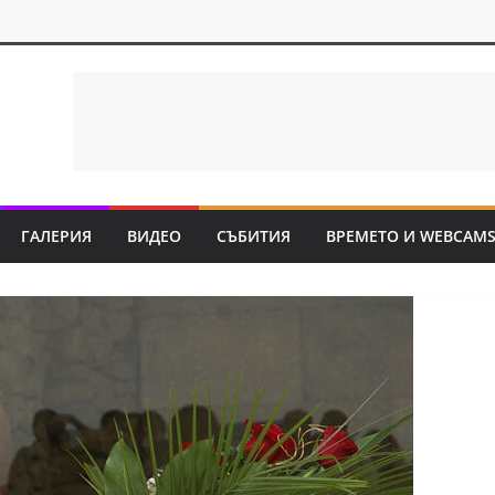
ГАЛЕРИЯ
ВИДЕО
СЪБИТИЯ
ВРЕМЕТО И WEBCAM