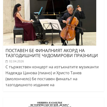
ПОСТАВЕН БЕ ФИНАЛНИЯТ АКОРД НА
ТАЗГОДИШНИТЕ ЧУДОМИРОВИ ПРАЗНИЦИ
02.04.2026
С тържествен концерт на изтъкнатите музиканти
Надежда Цанова (пиано) и Христо Танев
(виолончело) бе поставен финалът на
тазгодишното издание на