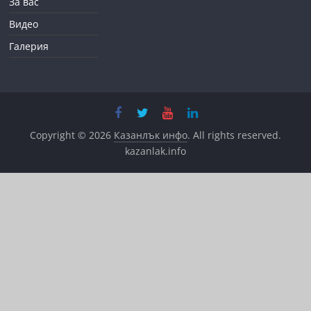
За вас
Видео
Галерия
Copyright © 2026
Казанлък инфо
. All rights reserved.
kazanlak.info