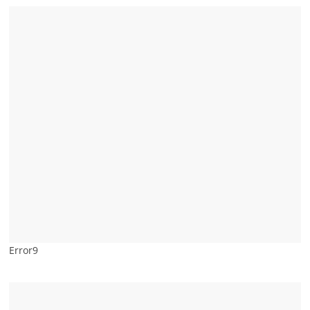
Error9