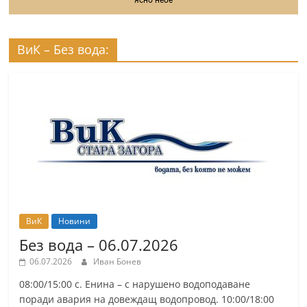
ВиК – Без вода:
ВиК
Новини
Без вода – 06.07.2026
06.07.2026
Иван Бонев
08:00/15:00 с. Енина – с нарушено водоподаване
поради авария на довеждащ водопровод. 10:00/18:00