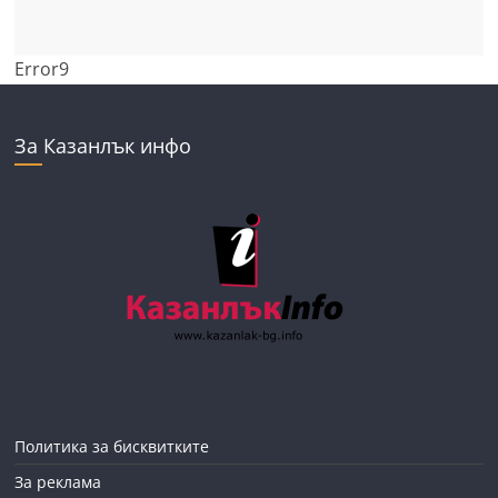
Error9
За Казанлък инфо
Политика за бисквитките
За реклама