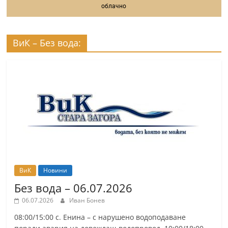
облачно
ВиК – Без вода:
ВиК
Новини
Без вода – 06.07.2026
06.07.2026
Иван Бонев
08:00/15:00 с. Енина – с нарушено водоподаване