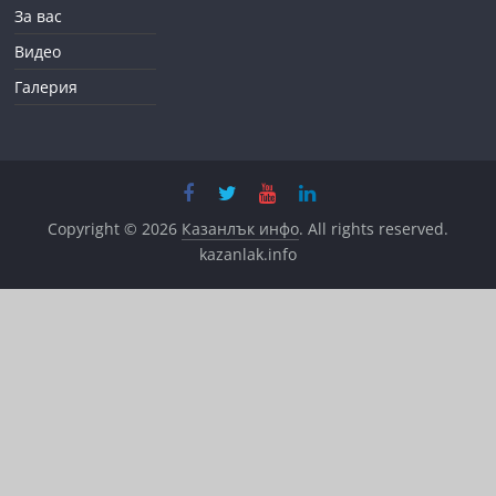
За вас
Видео
Галерия
Copyright © 2026
Казанлък инфо
. All rights reserved.
kazanlak.info