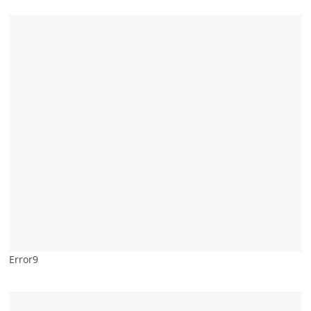
Error9