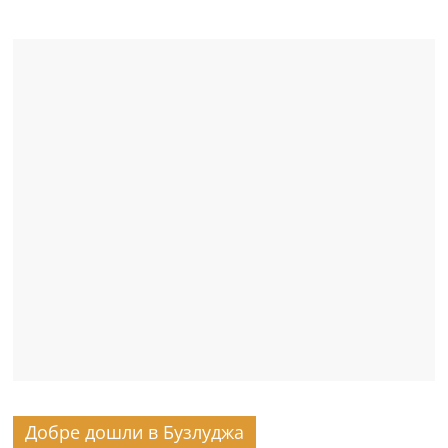
Добре дошли в Бузлуджа