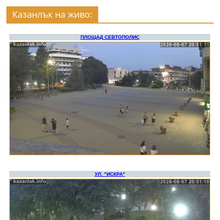
Казанлък на живо: