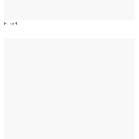
Error9