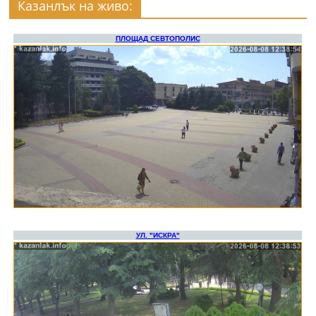
Казанлък на живо: