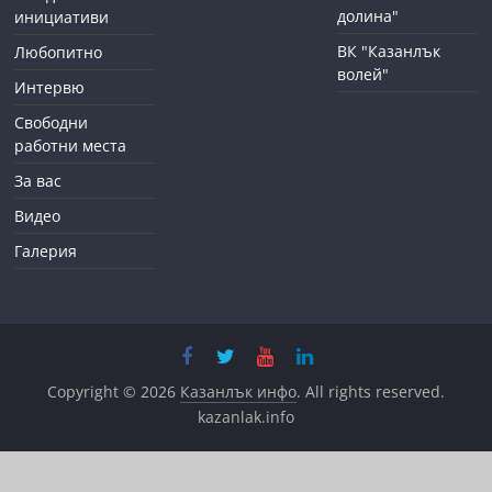
долина"
инициативи
ВК "Казанлък
Любопитно
волей"
Интервю
Свободни
работни места
За вас
Видео
Галерия
Copyright © 2026
Казанлък инфо
. All rights reserved.
kazanlak.info