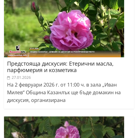
Предстояща дискусия: Етерични масла,
парфюмерия и козметика
27.01.2026
На 2 февруари 2026 г. от 11:00 ч. в зала „Иван
Милев“ Община Казанлък ще бъде домакин на
дискусия, организирана