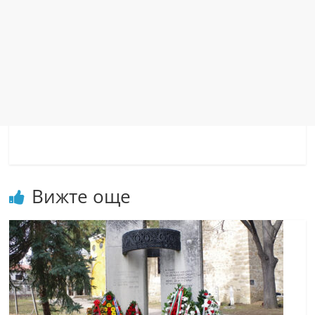
Вижте още