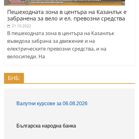
Пешеходната зона в центъра на Казанлък е
забранена за вело и ел. превозни средства
21.10.2022
В пешеходната зона в центъра на Казанлък
въведоха забрана за движение и на
електрическите превозни средства, и на
велосипеди. На
БНБ: