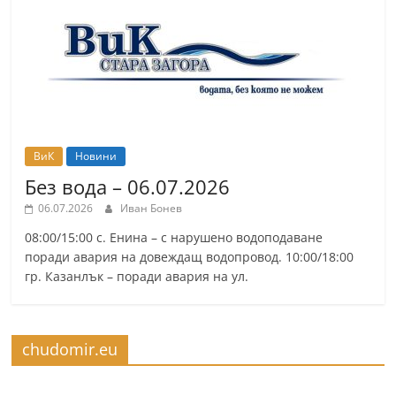
ВиК
Новини
Без вода – 06.07.2026
06.07.2026
Иван Бонев
08:00/15:00 с. Енина – с нарушено водоподаване
поради авария на довеждащ водопровод. 10:00/18:00
гр. Казанлък – поради авария на ул.
chudomir.eu