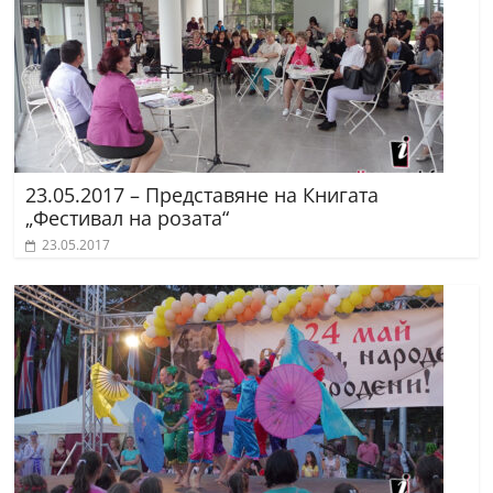
23.05.2017 – Представяне на Книгата
„Фестивал на розата“
23.05.2017