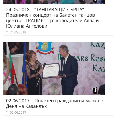
24.05.2018 – “ТАНЦУВАЩИ СЪРЦА“ –
Празничен концерт на Балетен танцов
център „ГРАЦИЯ“ с ръководители Алла и
Юлиана Ангелови
24.05.2018
02.06.2017 – Почетен гражданин и марка в
Деня на Казанлък
02.06.2017