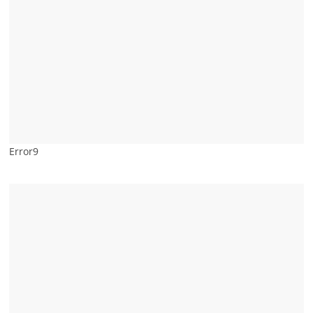
Error9