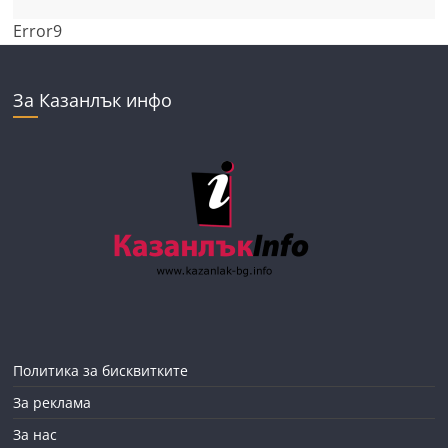
Error9
За Казанлък инфо
Политика за бисквитките
За реклама
За нас