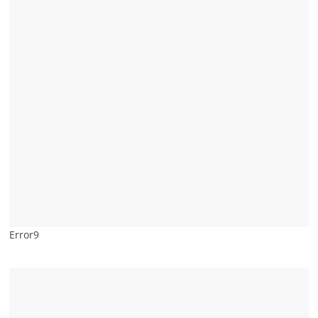
Error9