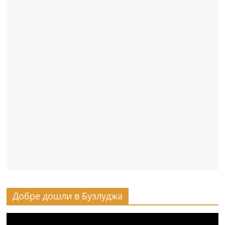
Добре дошли в Бузлуджа
Видео