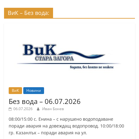
ВиК – Без вода:
ВиК
Новини
Без вода – 06.07.2026
06.07.2026
Иван Бонев
08:00/15:00 с. Енина – с нарушено водоподаване
поради авария на довеждащ водопровод. 10:00/18:00
гр. Казанлък – поради авария на ул.