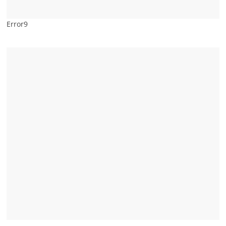
Error9