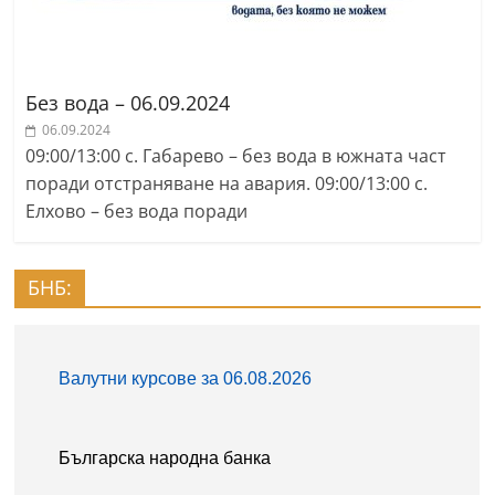
Без вода – 06.09.2024
06.09.2024
09:00/13:00 с. Габарево – без вода в южната част
поради отстраняване на авария. 09:00/13:00 с.
Елхово – без вода поради
БНБ: