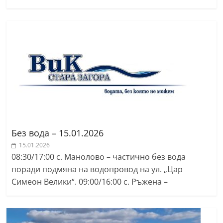
Без вода – 15.01.2026
15.01.2026
08:30/17:00 с. Манолово – частично без вода
поради подмяна на водопровод на ул. „Цар
Симеон Велики“. 09:00/16:00 с. Ръжена –