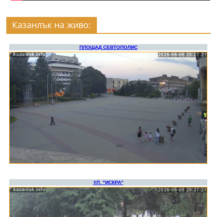
Казанлък на живо: