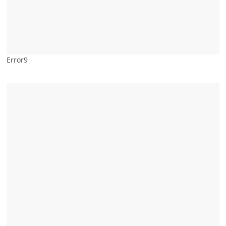
Error9