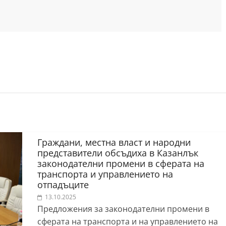
Граждани, местна власт и народни
представители обсъдиха в Казанлък
законодателни промени в сферата на
транспорта и управлението на
отпадъците
13.10.2025
Предложения за законодателни промени в
сферата на транспорта и на управлението на