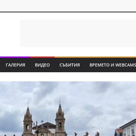
ГАЛЕРИЯ
ВИДЕО
СЪБИТИЯ
ВРЕМЕТО И WEBCAM