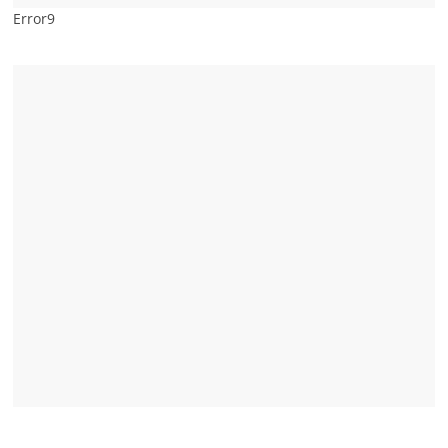
Error9