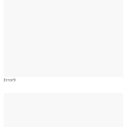
Error9