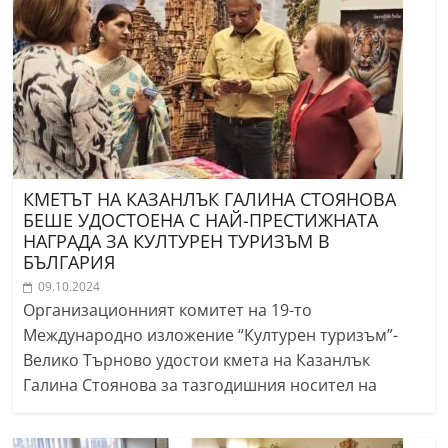
КМЕТЪТ НА КАЗАНЛЪК ГАЛИНА СТОЯНОВА
БЕШЕ УДОСТОЕНА С НАЙ-ПРЕСТИЖНАТА
НАГРАДА ЗА КУЛТУРЕН ТУРИЗЪМ В
БЪЛГАРИЯ
09.10.2024
Организационният комитет на 19-то
Международно изложение “Културен туризъм”-
Велико Търново удостои кмета на Казанлък
Галина Стоянова за тазгодишния носител на