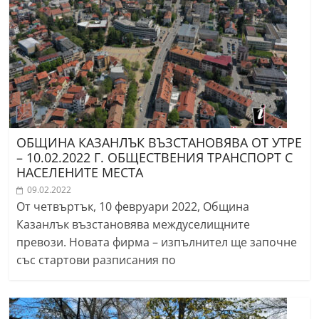
ОБЩИНА КАЗАНЛЪК ВЪЗСТАНОВЯВА ОТ УТРЕ
– 10.02.2022 Г. ОБЩЕСТВЕНИЯ ТРАНСПОРТ С
НАСЕЛЕНИТЕ МЕСТА
09.02.2022
От четвъртък, 10 февруари 2022, Община
Казанлък възстановява междуселищните
превози. Новата фирма – изпълнител ще започне
със стартови разписания по