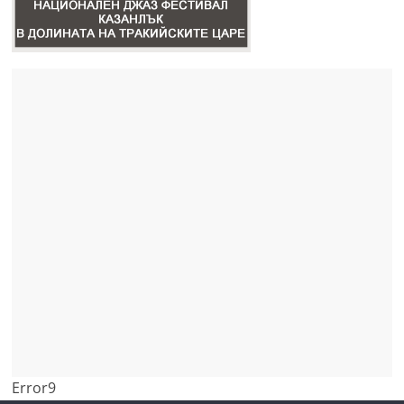
Error9