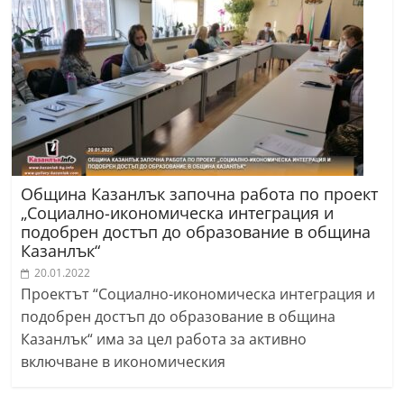
Община Казанлък започна работа по проект
„Социално-икономическа интеграция и
подобрен достъп до образование в община
Казанлък“
20.01.2022
Проектът “Социално-икономическа интеграция и
подобрен достъп до образование в община
Казанлък“ има за цел работа за активно
включване в икономическия