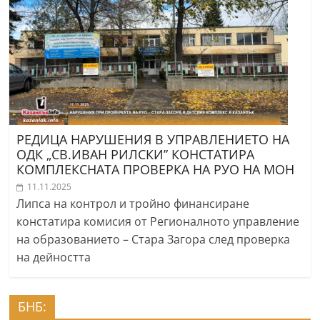
РЕДИЦА НАРУШЕНИЯ В УПРАВЛЕНИЕТО НА
ОДК „СВ.ИВАН РИЛСКИ” КОНСТАТИРА
КОМПЛЕКСНАТА ПРОВЕРКА НА РУО НА МОН
11.11.2025
Липса на контрол и тройно финансиране
констатира комисия от Регионалното управление
на образованието – Стара Загора след проверка
на дейността
БНБ: