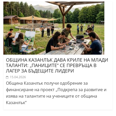
ОБЩИНА КАЗАНЛЪК ДАВА КРИЛЕ НА МЛАДИ
ТАЛАНТИ: „ПАНИЦИТЕ“ СЕ ПРЕВРЪЩА В
ЛАГЕР ЗА БЪДЕЩИТЕ ЛИДЕРИ
15.04.2026
Община Казанлък получи одобрение за
финансиране на проект „Подкрепа за развитие и
изява на талантите на учениците от община
Казанлък“