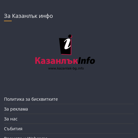
За Казанлък инфо
Политика за бисквитките
За реклама
За нас
Събития