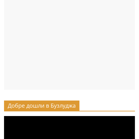
Добре дошли в Бузлуджа
Видео