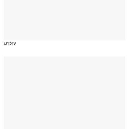
Error9