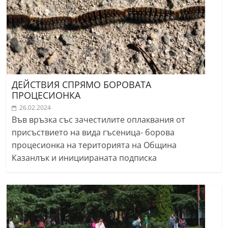
ДЕЙСТВИЯ СПРЯМО БОРОВАТА
ПРОЦЕСИОНКА
26.02.2024
Във връзка със зачестилите оплаквания от
присъствието на вида гъсеница- борова
процесионка на територията на Община
Казанлък и инициираната подписка