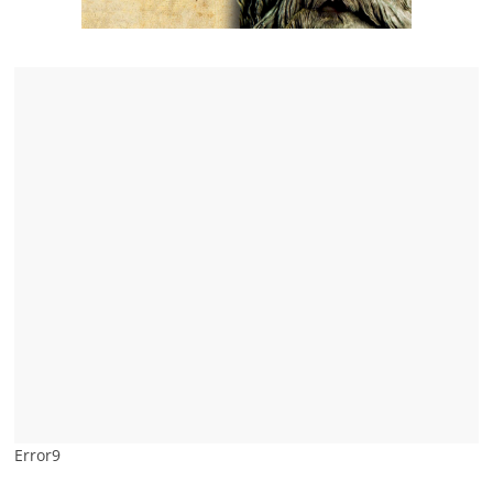
Error9