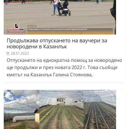
Продължава отпускането на ваучери за
новородени в Казанлък
28.01.2022
Отпускането на еднократна помощ за новородено
ще продължи и през новата 2022 г. Това съобщи
кметът на Казанлък Галина Стоянова,