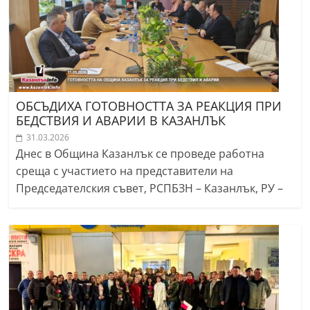
ОБСЪДИХА ГОТОВНОСТТА ЗА РЕАКЦИЯ ПРИ
БЕДСТВИЯ И АВАРИИ В КАЗАНЛЪК
31.03.2026
Днес в Община Казанлък се проведе работна
среща с участието на представители на
Председателския съвет, РСПБЗН – Казанлък, РУ –