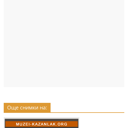
Още снимки на: