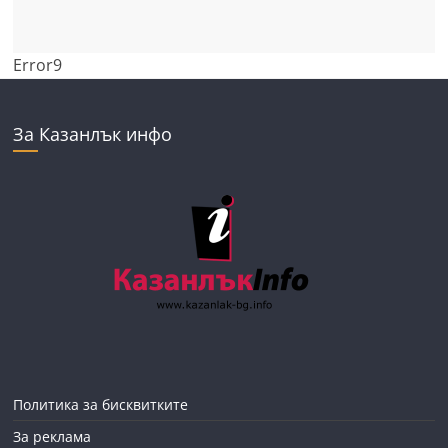
Error9
За Казанлък инфо
Политика за бисквитките
За реклама