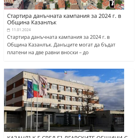
Стартира данъчната кампания за 2024 г. в
Община Казанлък
11.01.2024
Стартира данъчната кампания за 2024 г. в
Община Казанлък. Данъците могат да бъдат
платени на две равни вноски – до