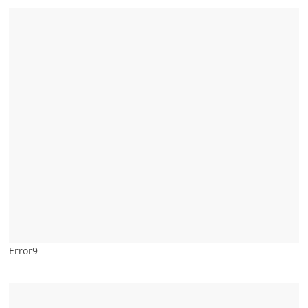
Error9